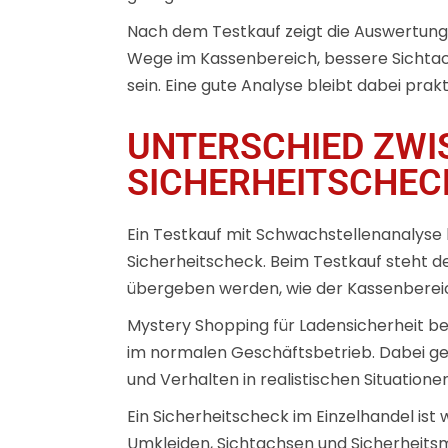
Nach dem Testkauf zeigt die Auswertung,
Wege im Kassenbereich, bessere Sichtach
sein. Eine gute Analyse bleibt dabei pra
UNTERSCHIED ZWI
SICHERHEITSCHEC
Ein Testkauf mit Schwachstellenanalyse 
Sicherheitscheck. Beim Testkauf steht de
übergeben werden, wie der Kassenbereich
Mystery Shopping für Ladensicherheit be
im normalen Geschäftsbetrieb. Dabei ge
und Verhalten in realistischen Situationen
Ein Sicherheitscheck im Einzelhandel ist
Umkleiden, Sichtachsen und Sicherheits