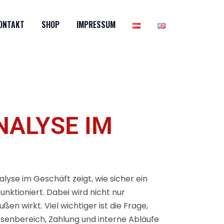
ONTAKT
SHOP
IMPRESSUM
ALYSE IM
lyse im Geschäft zeigt, wie sicher ein
nktioniert. Dabei wird nicht nur
en wirkt. Viel wichtiger ist die Frage,
senbereich, Zahlung und interne Abläufe