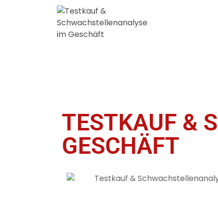
TESTKAUF & 
GESCHÄFT