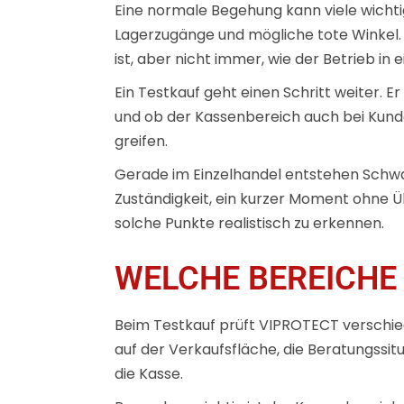
Eine normale Begehung kann viele wichtig
Lagerzugänge und mögliche tote Winkel.
ist, aber nicht immer, wie der Betrieb in 
Ein Testkauf geht einen Schritt weiter. E
und ob der Kassenbereich auch bei Kunde
greifen.
Gerade im Einzelhandel entstehen Schwach
Zuständigkeit, ein kurzer Moment ohne Üb
solche Punkte realistisch zu erkennen.
WELCHE BEREICHE
Beim Testkauf prüft VIPROTECT verschied
auf der Verkaufsfläche, die Beratungssi
die Kasse.