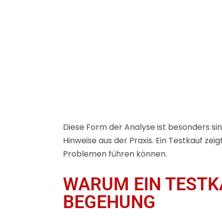
Diese Form der Analyse ist besonders s
Hinweise aus der Praxis. Ein Testkauf zei
Problemen führen können.
WARUM EIN TESTK
BEGEHUNG