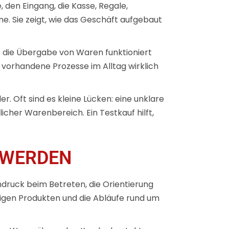
 den Eingang, die Kasse, Regale,
. Sie zeigt, wie das Geschäft aufgebaut
wie die Übergabe von Waren funktioniert
 vorhandene Prozesse im Alltag wirklich
. Oft sind es kleine Lücken: eine unklare
icher Warenbereich. Ein Testkauf hilft,
 WERDEN
druck beim Betreten, die Orientierung
tigen Produkten und die Abläufe rund um