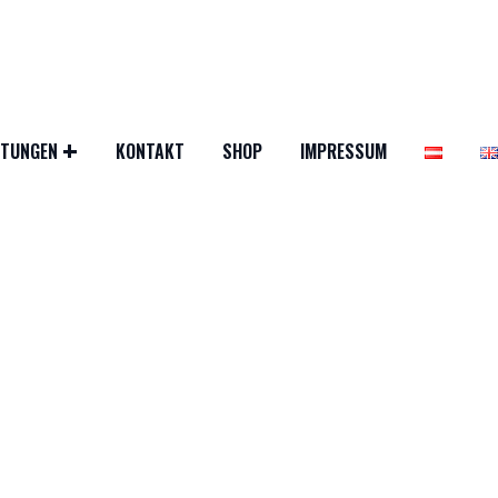
STUNGEN
KONTAKT
SHOP
IMPRESSUM