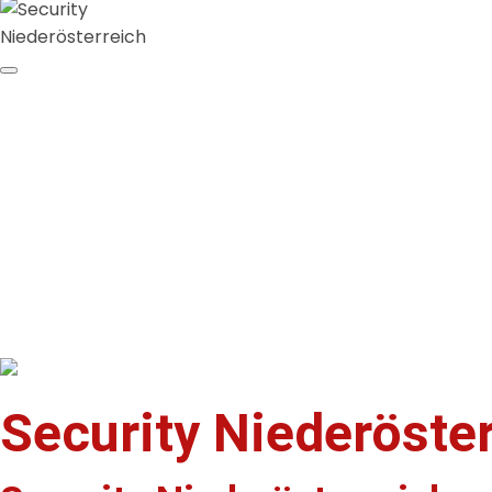
Security Niederöste