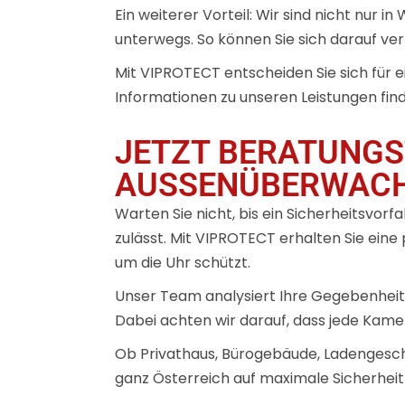
Ein weiterer Vorteil: Wir sind nicht nur
unterwegs. So können Sie sich darauf verl
Mit VIPROTECT entscheiden Sie sich für e
Informationen zu unseren Leistungen find
JETZT BERATUNGS
AUSSENÜBERWACHU
Warten Sie nicht, bis ein Sicherheitsvorf
zulässt. Mit VIPROTECT erhalten Sie ein
um die Uhr schützt.
Unser Team analysiert Ihre Gegebenheiten 
Dabei achten wir darauf, dass jede Kamera
Ob Privathaus, Bürogebäude, Ladengeschäf
ganz Österreich auf maximale Sicherheit