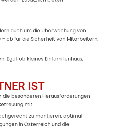
ondern auch um die Überwachung von
 ob für die Sicherheit von Mitarbeitern,
 Egal, ob kleines Einfamilienhaus,
TNER IST
der die besonderen Herausforderungen
Betreuung mit.
achgerecht zu montieren, optimal
gungen in Österreich und die