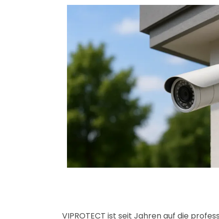
VIPROTECT ist seit Jahren auf die profess