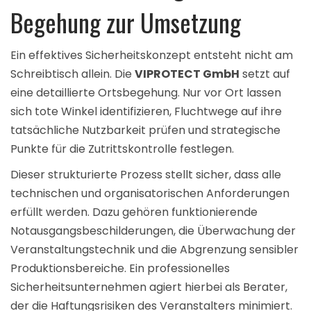
Begehung zur Umsetzung
Ein effektives Sicherheitskonzept entsteht nicht am
Schreibtisch allein. Die
VIPROTECT GmbH
setzt auf
eine detaillierte Ortsbegehung. Nur vor Ort lassen
sich tote Winkel identifizieren, Fluchtwege auf ihre
tatsächliche Nutzbarkeit prüfen und strategische
Punkte für die Zutrittskontrolle festlegen.
Dieser strukturierte Prozess stellt sicher, dass alle
technischen und organisatorischen Anforderungen
erfüllt werden. Dazu gehören funktionierende
Notausgangsbeschilderungen, die Überwachung der
Veranstaltungstechnik und die Abgrenzung sensibler
Produktionsbereiche. Ein
professionelles
Sicherheitsunternehmen
agiert hierbei als Berater,
der die Haftungsrisiken des Veranstalters minimiert.