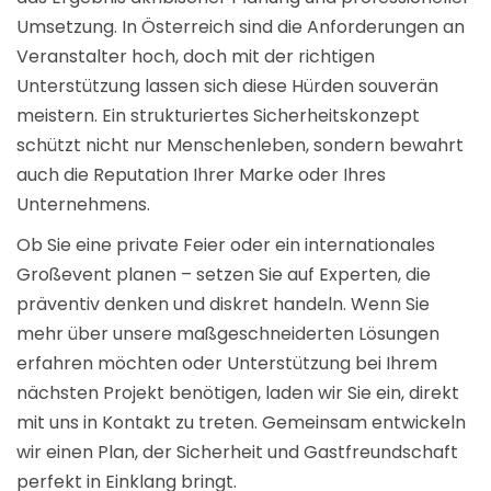
Umsetzung. In Österreich sind die Anforderungen an
Veranstalter hoch, doch mit der richtigen
Unterstützung lassen sich diese Hürden souverän
meistern. Ein strukturiertes Sicherheitskonzept
schützt nicht nur Menschenleben, sondern bewahrt
auch die Reputation Ihrer Marke oder Ihres
Unternehmens.
Ob Sie eine private Feier oder ein internationales
Großevent planen – setzen Sie auf Experten, die
präventiv denken und diskret handeln. Wenn Sie
mehr über unsere maßgeschneiderten Lösungen
erfahren möchten oder Unterstützung bei Ihrem
nächsten Projekt benötigen, laden wir Sie ein, direkt
mit uns in
Kontakt
zu treten. Gemeinsam entwickeln
wir einen Plan, der Sicherheit und Gastfreundschaft
perfekt in Einklang bringt.