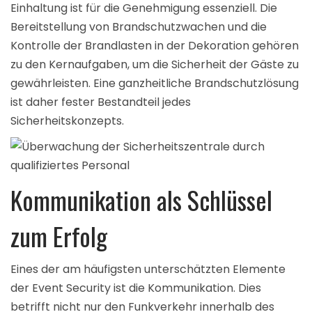
Einhaltung ist für die Genehmigung essenziell. Die
Bereitstellung von Brandschutzwachen und die
Kontrolle der Brandlasten in der Dekoration gehören
zu den Kernaufgaben, um die Sicherheit der Gäste zu
gewährleisten. Eine
ganzheitliche Brandschutzlösung
ist daher fester Bestandteil jedes
Sicherheitskonzepts.
Kommunikation als Schlüssel
zum Erfolg
Eines der am häufigsten unterschätzten Elemente
der Event Security ist die Kommunikation. Dies
betrifft nicht nur den Funkverkehr innerhalb des