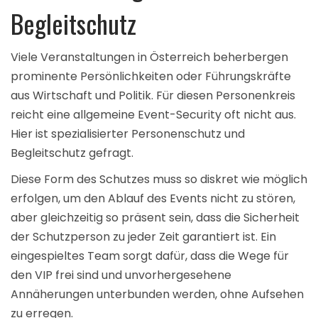
Begleitschutz
Viele Veranstaltungen in Österreich beherbergen
prominente Persönlichkeiten oder Führungskräfte
aus Wirtschaft und Politik. Für diesen Personenkreis
reicht eine allgemeine Event-Security oft nicht aus.
Hier ist spezialisierter
Personenschutz und
Begleitschutz
gefragt.
Diese Form des Schutzes muss so diskret wie möglich
erfolgen, um den Ablauf des Events nicht zu stören,
aber gleichzeitig so präsent sein, dass die Sicherheit
der Schutzperson zu jeder Zeit garantiert ist. Ein
eingespieltes Team sorgt dafür, dass die Wege für
den VIP frei sind und unvorhergesehene
Annäherungen unterbunden werden, ohne Aufsehen
zu erregen.