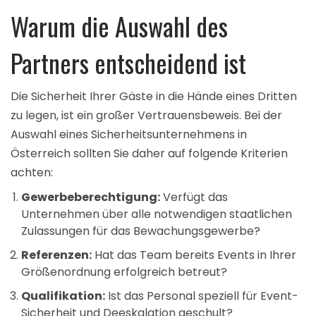
Warum die Auswahl des
Partners entscheidend ist
Die Sicherheit Ihrer Gäste in die Hände eines Dritten
zu legen, ist ein großer Vertrauensbeweis. Bei der
Auswahl eines Sicherheitsunternehmens in
Österreich sollten Sie daher auf folgende Kriterien
achten:
Gewerbeberechtigung:
Verfügt das
Unternehmen über alle notwendigen staatlichen
Zulassungen für das Bewachungsgewerbe?
Referenzen:
Hat das Team bereits Events in Ihrer
Größenordnung erfolgreich betreut?
Qualifikation:
Ist das Personal speziell für Event-
Sicherheit und Deeskalation geschult?