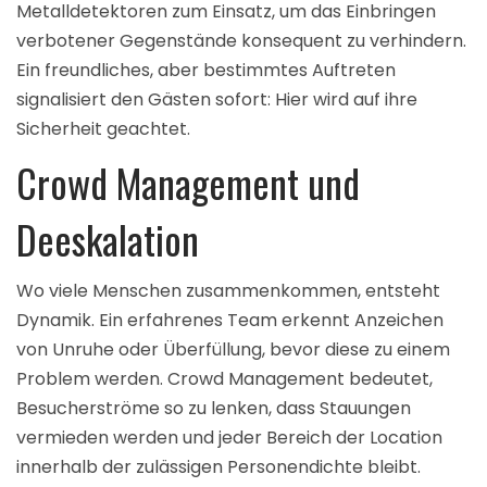
Metalldetektoren zum Einsatz, um das Einbringen
verbotener Gegenstände konsequent zu verhindern.
Ein freundliches, aber bestimmtes Auftreten
signalisiert den Gästen sofort: Hier wird auf ihre
Sicherheit geachtet.
Crowd Management und
Deeskalation
Wo viele Menschen zusammenkommen, entsteht
Dynamik. Ein erfahrenes Team erkennt Anzeichen
von Unruhe oder Überfüllung, bevor diese zu einem
Problem werden. Crowd Management bedeutet,
Besucherströme so zu lenken, dass Stauungen
vermieden werden und jeder Bereich der Location
innerhalb der zulässigen Personendichte bleibt.