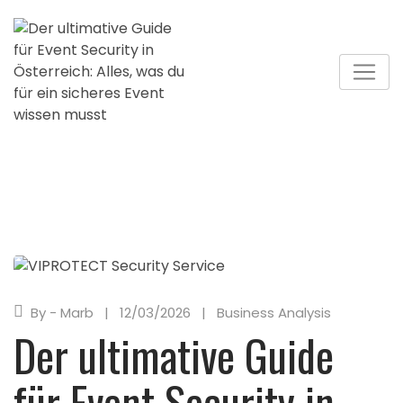
By - Marb
12/03/2026
Business Analysis
Der ultimative Guide
für Event Security in