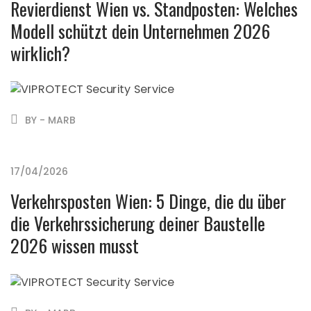
Revierdienst Wien vs. Standposten: Welches
Modell schützt dein Unternehmen 2026
wirklich?
BY - MARB
17/04/2026
Verkehrsposten Wien: 5 Dinge, die du über
die Verkehrssicherung deiner Baustelle
2026 wissen musst