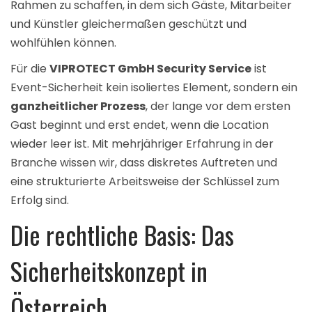
Rahmen zu schaffen, in dem sich Gäste, Mitarbeiter
und Künstler gleichermaßen geschützt und
wohlfühlen können.
Für die
VIPROTECT GmbH Security Service
ist
Event-Sicherheit kein isoliertes Element, sondern ein
ganzheitlicher Prozess
, der lange vor dem ersten
Gast beginnt und erst endet, wenn die Location
wieder leer ist. Mit mehrjähriger Erfahrung in der
Branche wissen wir, dass diskretes Auftreten und
eine strukturierte Arbeitsweise der Schlüssel zum
Erfolg sind.
Die rechtliche Basis: Das
Sicherheitskonzept in
Österreich