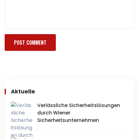
Aktuelle
Verlässliche Sicherheitslösungen
durch Wiener
Sicherheitsunternehmen