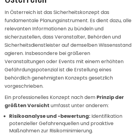
In Österreich ist das Sicherheitskonzept das
fundamentale Planungsinstrument. Es dient dazu, alle
relevanten Informationen zu bündeln und
sicherzustellen, dass Veranstalter, Behörden und
Sicherheitsdienstleister auf demselben Wissensstand
agieren. Insbesondere bei größeren
Veranstaltungen oder Events mit einem erhöhten
Gefährdungspotenzial ist die Erstellung eines
behördlich genehmigten Konzepts gesetzlich
vorgeschrieben.
Ein professionelles Konzept nach dem
Prinzip der
größten Vorsicht
umfasst unter anderem:
Risikoanalyse und -bewertung:
Identifikation
potenzieller Gefahrenquellen und proaktive
Maßnahmen zur Risikominimierung.