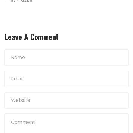
BY - MARB
Leave A Comment