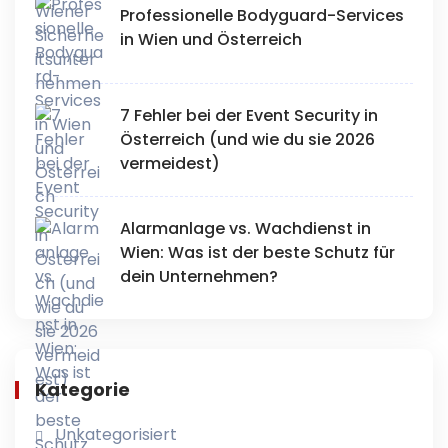
Professionelle Bodyguard-Services
in Wien und Österreich
7 Fehler bei der Event Security in
Österreich (und wie du sie 2026
vermeidest)
Alarmanlage vs. Wachdienst in
Wien: Was ist der beste Schutz für
dein Unternehmen?
Kategorie
Unkategorisiert