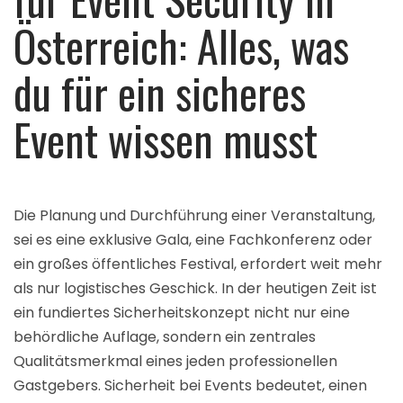
Österreich: Alles, was
du für ein sicheres
Event wissen musst
Die Planung und Durchführung einer Veranstaltung,
sei es eine exklusive Gala, eine Fachkonferenz oder
ein großes öffentliches Festival, erfordert weit mehr
als nur logistisches Geschick. In der heutigen Zeit ist
ein fundiertes Sicherheitskonzept nicht nur eine
behördliche Auflage, sondern ein zentrales
Qualitätsmerkmal eines jeden professionellen
Gastgebers. Sicherheit bei Events bedeutet, einen