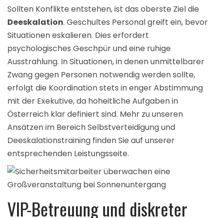
Sollten Konflikte entstehen, ist das oberste Ziel die
Deeskalation
. Geschultes Personal greift ein, bevor
Situationen eskalieren. Dies erfordert
psychologisches Geschpür und eine ruhige
Ausstrahlung. In Situationen, in denen unmittelbarer
Zwang gegen Personen notwendig werden sollte,
erfolgt die Koordination stets in enger Abstimmung
mit der Exekutive, da hoheitliche Aufgaben in
Österreich klar definiert sind. Mehr zu unseren
Ansätzen im Bereich
Selbstverteidigung und
Deeskalationstraining
finden Sie auf unserer
entsprechenden Leistungsseite.
VIP-Betreuung und diskreter