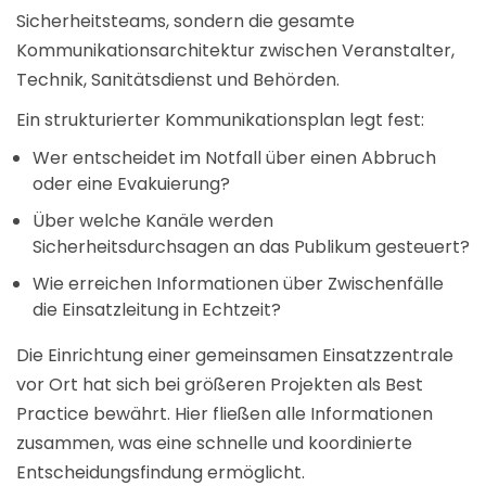
Sicherheitsteams, sondern die gesamte
Kommunikationsarchitektur zwischen Veranstalter,
Technik, Sanitätsdienst und Behörden.
Ein strukturierter Kommunikationsplan legt fest:
Wer entscheidet im Notfall über einen Abbruch
oder eine Evakuierung?
Über welche Kanäle werden
Sicherheitsdurchsagen an das Publikum gesteuert?
Wie erreichen Informationen über Zwischenfälle
die Einsatzleitung in Echtzeit?
Die Einrichtung einer gemeinsamen Einsatzzentrale
vor Ort hat sich bei größeren Projekten als Best
Practice bewährt. Hier fließen alle Informationen
zusammen, was eine schnelle und koordinierte
Entscheidungsfindung ermöglicht.