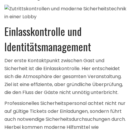
Einlasskontrolle und
Identitätsmanagement
Der erste Kontaktpunkt zwischen Gast und
Sicherheit ist die Einlasskontrolle. Hier entscheidet
sich die Atmosphäre der gesamten Veranstaltung.
Ziel ist eine effiziente, aber gründliche Überprüfung,
die den Fluss der Gäste nicht unnötig unterbricht.
Professionelles Sicherheitspersonal achtet nicht nur
auf gültige Tickets oder Einladungen, sondern führt
auch notwendige Sicherheitsdurchsuchungen durch.
Hierbei kommen moderne Hilfsmittel wie