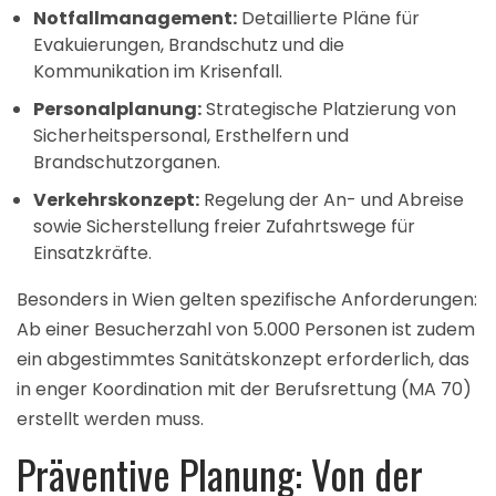
Notfallmanagement:
Detaillierte Pläne für
Evakuierungen, Brandschutz und die
Kommunikation im Krisenfall.
Personalplanung:
Strategische Platzierung von
Sicherheitspersonal, Ersthelfern und
Brandschutzorganen.
Verkehrskonzept:
Regelung der An- und Abreise
sowie Sicherstellung freier Zufahrtswege für
Einsatzkräfte.
Besonders in Wien gelten spezifische Anforderungen:
Ab einer Besucherzahl von 5.000 Personen ist zudem
ein abgestimmtes Sanitätskonzept erforderlich, das
in enger Koordination mit der Berufsrettung (MA 70)
erstellt werden muss.
Präventive Planung: Von der