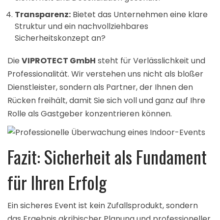
Transparenz:
Bietet das Unternehmen eine klare
Struktur und ein nachvollziehbares
Sicherheitskonzept an?
Die
VIPROTECT GmbH
steht für Verlässlichkeit und
Professionalität. Wir verstehen uns nicht als bloßer
Dienstleister, sondern als Partner, der Ihnen den
Rücken freihält, damit Sie sich voll und ganz auf Ihre
Rolle als Gastgeber konzentrieren können.
Fazit: Sicherheit als Fundament
für Ihren Erfolg
Ein sicheres Event ist kein Zufallsprodukt, sondern
das Ergebnis akribischer Planung und professioneller