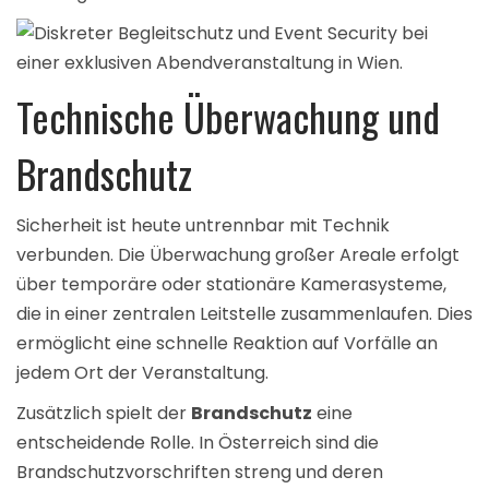
Technische Überwachung und
Brandschutz
Sicherheit ist heute untrennbar mit Technik
verbunden. Die Überwachung großer Areale erfolgt
über temporäre oder stationäre Kamerasysteme,
die in einer zentralen Leitstelle zusammenlaufen. Dies
ermöglicht eine schnelle Reaktion auf Vorfälle an
jedem Ort der Veranstaltung.
Zusätzlich spielt der
Brandschutz
eine
entscheidende Rolle. In Österreich sind die
Brandschutzvorschriften streng und deren