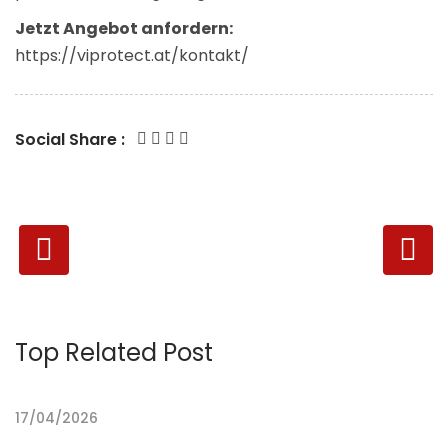
Jetzt Angebot anfordern:
https://viprotect.at/kontakt/
Social Share :
Top Related Post
17/04/2026