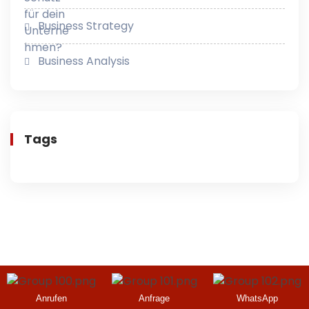
Business Strategy
Business Analysis
Tags
Anrufen
Anfrage
WhatsApp