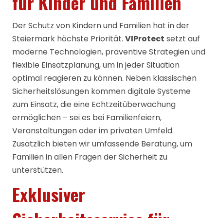
für Kinder und Familien
Der Schutz von Kindern und Familien hat in der
Steiermark höchste Priorität.
VIProtect
setzt auf
moderne Technologien, präventive Strategien und
flexible Einsatzplanung, um in jeder Situation
optimal reagieren zu können. Neben klassischen
Sicherheitslösungen kommen digitale Systeme
zum Einsatz, die eine Echtzeitüberwachung
ermöglichen – sei es bei Familienfeiern,
Veranstaltungen oder im privaten Umfeld.
Zusätzlich bieten wir umfassende Beratung, um
Familien in allen Fragen der Sicherheit zu
unterstützen.
Exklusiver