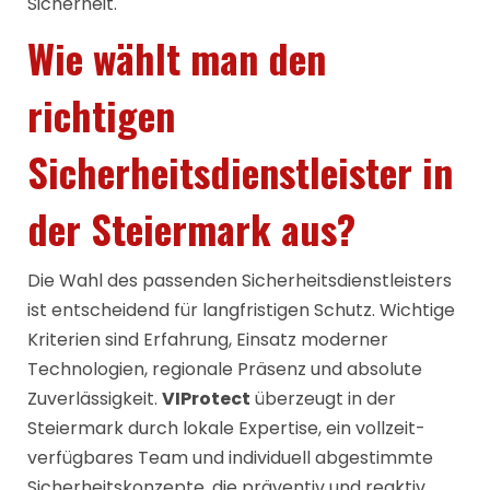
Sicherheit.
Wie wählt man den
richtigen
Sicherheitsdienstleister in
der Steiermark aus?
Die Wahl des passenden Sicherheitsdienstleisters
ist entscheidend für langfristigen Schutz. Wichtige
Kriterien sind Erfahrung, Einsatz moderner
Technologien, regionale Präsenz und absolute
Zuverlässigkeit.
VIProtect
überzeugt in der
Steiermark durch lokale Expertise, ein vollzeit-
verfügbares Team und individuell abgestimmte
Sicherheitskonzepte, die präventiv und reaktiv