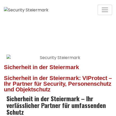
Sicherheit in der Steiermark
Sicherheit in der Steiermark: VIProtect –
Ihr Partner für Security, Personenschutz
und Objektschutz
Sicherheit in der Steiermark – Ihr
verlässlicher Partner für umfassenden
Schutz