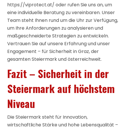
https://viprotect.at/
oder rufen Sie uns an, um
eine individuelle Beratung zu vereinbaren. Unser
Team steht Ihnen rund um die Uhr zur Verfügung,
um Ihre Anforderungen zu analysieren und
maßgeschneiderte Strategien zu entwickeln.
Vertrauen Sie auf unsere Erfahrung und unser
Engagement – für Sicherheit in Graz, der
gesamten Steiermark und österreichweit.
Fazit – Sicherheit in der
Steiermark auf höchstem
Niveau
Die Steiermark steht für Innovation,
wirtschaftliche Stärke und hohe Lebensqualität –