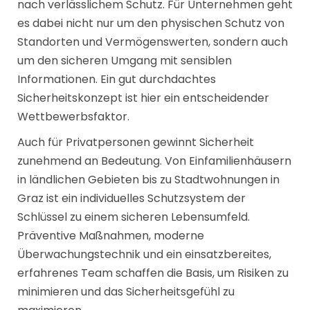
nach verlässlichem Schutz. Für Unternehmen geht
es dabei nicht nur um den physischen Schutz von
Standorten und Vermögenswerten, sondern auch
um den sicheren Umgang mit sensiblen
Informationen. Ein gut durchdachtes
Sicherheitskonzept ist hier ein entscheidender
Wettbewerbsfaktor.
Auch für Privatpersonen gewinnt Sicherheit
zunehmend an Bedeutung. Von Einfamilienhäusern
in ländlichen Gebieten bis zu Stadtwohnungen in
Graz ist ein individuelles Schutzsystem der
Schlüssel zu einem sicheren Lebensumfeld.
Präventive Maßnahmen, moderne
Überwachungstechnik und ein einsatzbereites,
erfahrenes Team schaffen die Basis, um Risiken zu
minimieren und das Sicherheitsgefühl zu