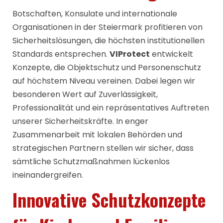
Botschaften, Konsulate und internationale
Organisationen in der Steiermark profitieren von
Sicherheitslösungen, die höchsten institutionellen
Standards entsprechen.
VIProtect
entwickelt
Konzepte, die Objektschutz und Personenschutz
auf höchstem Niveau vereinen. Dabei legen wir
besonderen Wert auf Zuverlässigkeit,
Professionalität und ein repräsentatives Auftreten
unserer Sicherheitskräfte. In enger
Zusammenarbeit mit lokalen Behörden und
strategischen Partnern stellen wir sicher, dass
sämtliche Schutzmaßnahmen lückenlos
ineinandergreifen.
Innovative Schutzkonzepte