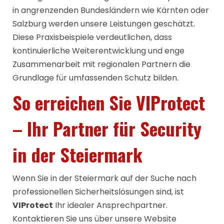
in angrenzenden Bundesländern wie Kärnten oder
Salzburg werden unsere Leistungen geschätzt.
Diese Praxisbeispiele verdeutlichen, dass
kontinuierliche Weiterentwicklung und enge
Zusammenarbeit mit regionalen Partnern die
Grundlage für umfassenden Schutz bilden.
So erreichen Sie VIProtect
– Ihr Partner für Security
in der Steiermark
Wenn Sie in der Steiermark auf der Suche nach
professionellen Sicherheitslösungen sind, ist
VIProtect
Ihr idealer Ansprechpartner.
Kontaktieren Sie uns über unsere Website