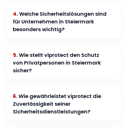
4.
Welche Sicherheitslösungen sind
für Unternehmen in Steiermark
besonders wichtig?
5.
Wie stellt viprotect den Schutz
von Privatpersonen in Steiermark
sicher?
6.
Wie gewährleistet viprotect die
Zuverlässigkeit seiner
Sicherheitsdienstleistungen?