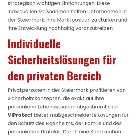
strategisch wichtigen Einrichtungen. Diese
individuellen Maßnahmen helfen Unternehmen in
der Steiermark, ihre Marktposition zu stärken und
ihre Entwicklung nachhaltig voranzutreiben.
Individuelle
Sicherheitslösungen für
den privaten Bereich
Privatpersonen in der Steiermark profitieren von
Sicherheitskonzepten, die exakt auf ihre
persönliche Lebenssituation abgestimmt sind.
VIProtect
bietet maßgeschneiderte Lösungen für
den Schutz des Eigenheims, der Familie und des
persönlichen Umfelds. Durch eine Kombination