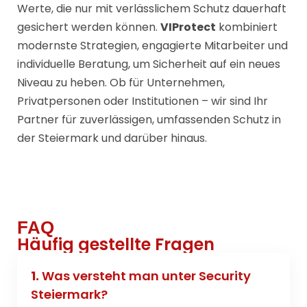
Werte, die nur mit verlässlichem Schutz dauerhaft
gesichert werden können.
VIProtect
kombiniert
modernste Strategien, engagierte Mitarbeiter und
individuelle Beratung, um Sicherheit auf ein neues
Niveau zu heben. Ob für Unternehmen,
Privatpersonen oder Institutionen – wir sind Ihr
Partner für zuverlässigen, umfassenden Schutz in
der Steiermark und darüber hinaus.
FAQ
Häufig gestellte Fragen
1.
Was versteht man unter Security
Steiermark?