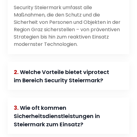
Security Steiermark umfasst alle
Maßnahmen, die den Schutz und die
Sicherheit von Personen und Objekten in der
Region Graz sicherstellen – von präventiven
Strategien bis hin zum reaktiven Einsatz
modernster Technologien.
2.
Welche Vorteile bietet viprotect
im Bereich Security Steiermark?
3.
Wie oft kommen
Sicherheitsdienstleistungen in
Steiermark zum Einsatz?