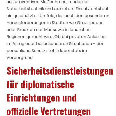
aus präventiven Maßnahmen, moderner
Sicherheitstechnik und diskretem Einsatz entsteht
ein geschütztes Umfeld, das auch den besonderen
Herausforderungen in Städten wie Graz, Leoben
oder Bruck an der Mur sowie in ländlichen
Regionen gerecht wird. Ob bei privaten Anlässen,
im Alltag oder bei besonderen Situationen – der
persönliche Schutz steht dabei stets im
Vordergrund.
Sicherheitsdienstleistungen
für diplomatische
Einrichtungen und
offizielle Vertretungen