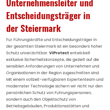
Unternehmensleiter und
Entscheidungsträger in
der Steiermark
Für Führungskräfte und Entscheidungsträger in
der gesamten Steiermark ist ein besonders hoher
Schutz unverzichtbar.
VIProtect
entwickelt
exklusive Sicherheitskonzepte, die gezielt auf die
sensiblen Anforderungen von Unternehmen und
Organisationen in der Region zugeschnitten sind.
Mit einem vollzeit-verfügbaren Expertenteam und
modernster Technologie sichern wir nicht nur den
persönlichen Schutz von Führungspersonen,
sondern auch den Objektschutz von
Betriebsgebäuden, Produktionsstätten und