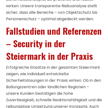
wirken. Unsere transparente Risikoanalyse stellt
sicher, dass alle Bereiche – von Objektschutz bis
Personenschutz – optimal abgedeckt werden.
Fallstudien und Referenzen
– Security in der
Steiermark in der Praxis
Erfolgreiche Einsätze in der gesamten Steiermark
zeigen, wie individuell entwickelte
Sicherheitslösungen in der Praxis wirken. Ob in den
Ballungszentren oder ländlichen Regionen –
unsere Kunden bestätigen die hohe
Zuverlässigkeit, schnelle Reaktionsfähigkeit und die
reibungslose Umsetzung unserer Konzepte. Auch