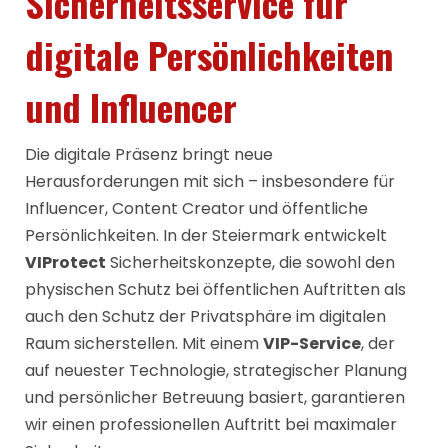
Sicherheitsservice für
digitale Persönlichkeiten
und Influencer
Die digitale Präsenz bringt neue
Herausforderungen mit sich – insbesondere für
Influencer, Content Creator und öffentliche
Persönlichkeiten. In der Steiermark entwickelt
VIProtect
Sicherheitskonzepte, die sowohl den
physischen Schutz bei öffentlichen Auftritten als
auch den Schutz der Privatsphäre im digitalen
Raum sicherstellen. Mit einem
VIP-Service
, der
auf neuester Technologie, strategischer Planung
und persönlicher Betreuung basiert, garantieren
wir einen professionellen Auftritt bei maximaler