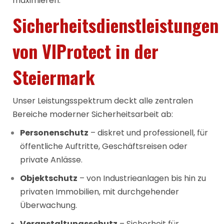
maximieren.
Sicherheitsdienstleistungen
von VIProtect in der
Steiermark
Unser Leistungsspektrum deckt alle zentralen
Bereiche moderner Sicherheitsarbeit ab:
Personenschutz
– diskret und professionell, für
öffentliche Auftritte, Geschäftsreisen oder
private Anlässe.
Objektschutz
– von Industrieanlagen bis hin zu
privaten Immobilien, mit durchgehender
Überwachung.
Veranstaltungsschutz
– Sicherheit für