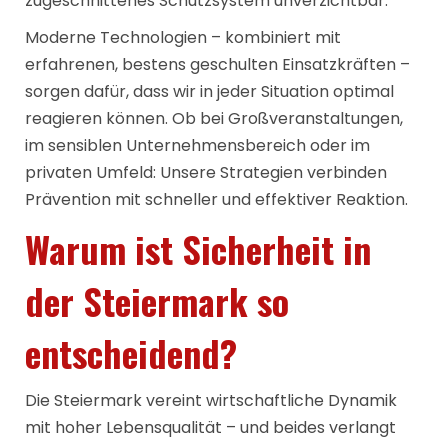
zugeschnittenes Schutzsystem unverzichtbar.
Moderne Technologien – kombiniert mit
erfahrenen, bestens geschulten Einsatzkräften –
sorgen dafür, dass wir in jeder Situation optimal
reagieren können. Ob bei Großveranstaltungen,
im sensiblen Unternehmensbereich oder im
privaten Umfeld: Unsere Strategien verbinden
Prävention mit schneller und effektiver Reaktion.
Warum ist Sicherheit in
der Steiermark so
entscheidend?
Die Steiermark vereint wirtschaftliche Dynamik
mit hoher Lebensqualität – und beides verlangt