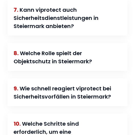
7.
Kann viprotect auch
Sicherheitsdienstleistungen in
Steiermark anbieten?
8.
Welche Rolle spielt der
Objektschutz in Steiermark?
9.
Wie schnell reagiert viprotect bei
Sicherheitsvorfällen in Steiermark?
10.
Welche Schritte sind
erforderlich, um eine