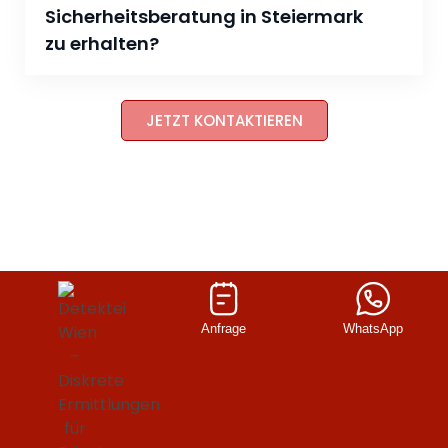
Sicherheitsberatung in Steiermark
zu erhalten?
JETZT KONTAKTIEREN
Anfrage
WhatsApp