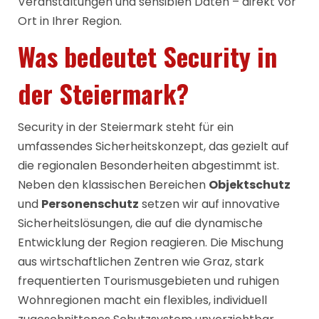
Veranstaltungen und sensiblen Daten – direkt vor
Ort in Ihrer Region.
Was bedeutet Security in
der Steiermark?
Security in der Steiermark steht für ein
umfassendes Sicherheitskonzept, das gezielt auf
die regionalen Besonderheiten abgestimmt ist.
Neben den klassischen Bereichen
Objektschutz
und
Personenschutz
setzen wir auf innovative
Sicherheitslösungen, die auf die dynamische
Entwicklung der Region reagieren. Die Mischung
aus wirtschaftlichen Zentren wie Graz, stark
frequentierten Tourismusgebieten und ruhigen
Wohnregionen macht ein flexibles, individuell