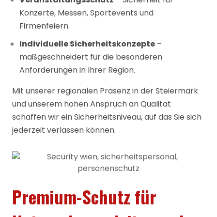
Konzerte, Messen, Sportevents und
Firmenfeiern.
Individuelle Sicherheitskonzepte
–
maßgeschneidert für die besonderen
Anforderungen in Ihrer Region.
Mit unserer regionalen Präsenz in der Steiermark
und unserem hohen Anspruch an Qualität
schaffen wir ein Sicherheitsniveau, auf das Sie sich
jederzeit verlassen können.
Premium-Schutz für