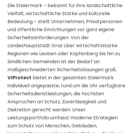
Die Steiermark – bekannt für ihre landschaftliche
Vielfalt, wirtschaftliche Stärke und kulturelle
Bedeutung – stellt Unternehmen, Privatpersonen
und öffentliche Einrichtungen vor ganz eigene
Sicherheitsanforderungen. Von der
Landeshauptstadt Graz über wirtschaftsstarke
Regionen wie Leoben oder Kapfenberg bis hin zu
ländlichen Gemeinden ist der Bedarf an
maßgeschneiderten Sicherheitslösungen groß.
VIProtect
bietet in der gesamten Steiermark
individuell angepasste, rund um die Uhr verfügbare
Sicherheitsdienstleistungen, die höchsten
Ansprüchen an Schutz, Zuverlässigkeit und
Diskretion gerecht werden. Unser
Leistungsportfolio umfasst moderne Strategien
zum Schutz von Menschen, Gebäuden,