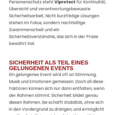
Personenschutz steht
Viprotect
für Kontinuität,
Übersicht und verantwortungsbewusste
Sicherheitsarbeit. Nicht kurzfristige Lösungen
stehen im Fokus, sondern nachhaltige
Zusammenarbeit und ein
Sicherheitsverständnis, das sich in der Praxis
bewährt hat.
SICHERHEIT ALS TEIL EINES
GELUNGENEN EVENTS
Ein gelungenes Event wird oft an Stimmung,
Musik und Emotionen gemessen. Doch all diese
Faktoren können sich nur dann entfalten, wenn
der Rahmen stimmt. Sicherheit bildet genau
diesen Rahmen. Sie schafft Stabilität, ohne sich
in den Vordergrund zu drängen, und ermöglicht