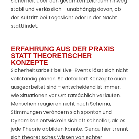
Sicherheit über den gesamten Zeitraum hinweg
stabil und verlässlich – unabhängig davon, ob
der Auftritt bei Tageslicht oder in der Nacht
stattfindet.
ERFAHRUNG AUS DER PRAXIS
STATT THEORETISCHER
KONZEPTE
Sicherheitsarbeit bei Live-Events lässt sich nicht
vollständig planen. So detailliert Konzepte auch
ausgearbeitet sind – entscheidend ist immer,
wie Situationen vor Ort tatsächlich verlaufen.
Menschen reagieren nicht nach Schema,
Stimmungen verändern sich spontan und
Dynamiken entwickeln sich oft schneller, als es
jede Theorie abbilden könnte. Genau hier trennt
sich theoretisches Wissen von echter