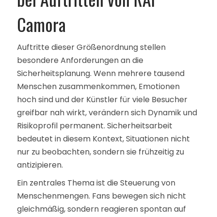
Camora
Auftritte dieser Größenordnung stellen
besondere Anforderungen an die
Sicherheitsplanung. Wenn mehrere tausend
Menschen zusammenkommen, Emotionen
hoch sind und der Künstler für viele Besucher
greifbar nah wirkt, verändern sich Dynamik und
Risikoprofil permanent. Sicherheitsarbeit
bedeutet in diesem Kontext, Situationen nicht
nur zu beobachten, sondern sie frühzeitig zu
antizipieren.
Ein zentrales Thema ist die Steuerung von
Menschenmengen. Fans bewegen sich nicht
gleichmäßig, sondern reagieren spontan auf