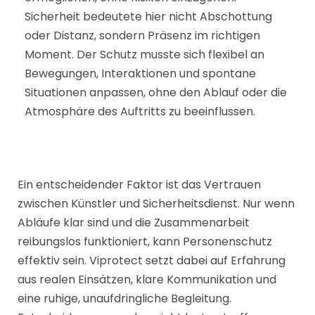
Sicherheit bedeutete hier nicht Abschottung
oder Distanz, sondern Präsenz im richtigen
Moment. Der Schutz musste sich flexibel an
Bewegungen, Interaktionen und spontane
Situationen anpassen, ohne den Ablauf oder die
Atmosphäre des Auftritts zu beeinflussen.
Ein entscheidender Faktor ist das Vertrauen
zwischen Künstler und Sicherheitsdienst. Nur wenn
Abläufe klar sind und die Zusammenarbeit
reibungslos funktioniert, kann Personenschutz
effektiv sein. Viprotect setzt dabei auf Erfahrung
aus realen Einsätzen, klare Kommunikation und
eine ruhige, unaufdringliche Begleitung.