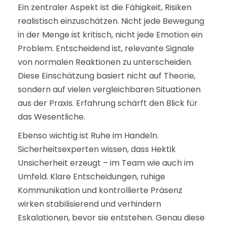
Ein zentraler Aspekt ist die Fähigkeit, Risiken
realistisch einzuschätzen. Nicht jede Bewegung
in der Menge ist kritisch, nicht jede Emotion ein
Problem. Entscheidend ist, relevante Signale
von normalen Reaktionen zu unterscheiden.
Diese Einschätzung basiert nicht auf Theorie,
sondern auf vielen vergleichbaren Situationen
aus der Praxis. Erfahrung schärft den Blick für
das Wesentliche.
Ebenso wichtig ist Ruhe im Handeln.
Sicherheitsexperten wissen, dass Hektik
Unsicherheit erzeugt – im Team wie auch im
Umfeld. Klare Entscheidungen, ruhige
Kommunikation und kontrollierte Präsenz
wirken stabilisierend und verhindern
Eskalationen, bevor sie entstehen. Genau diese