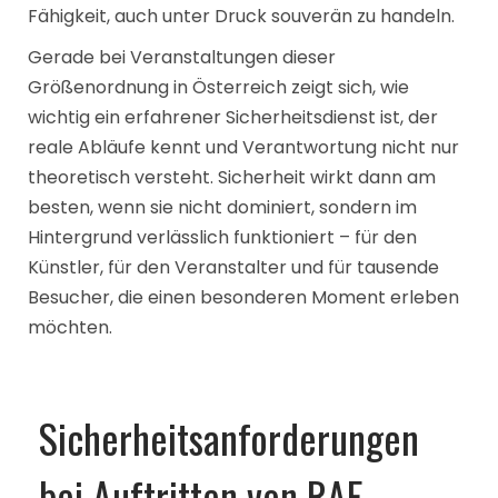
Fähigkeit, auch unter Druck souverän zu handeln.
Gerade bei Veranstaltungen dieser
Größenordnung in Österreich zeigt sich, wie
wichtig ein erfahrener Sicherheitsdienst ist, der
reale Abläufe kennt und Verantwortung nicht nur
theoretisch versteht. Sicherheit wirkt dann am
besten, wenn sie nicht dominiert, sondern im
Hintergrund verlässlich funktioniert – für den
Künstler, für den Veranstalter und für tausende
Besucher, die einen besonderen Moment erleben
möchten.
Sicherheitsanforderungen
bei Auftritten von RAF