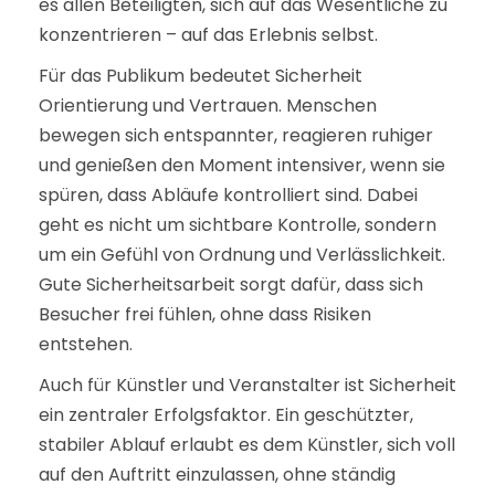
es allen Beteiligten, sich auf das Wesentliche zu
konzentrieren – auf das Erlebnis selbst.
Für das Publikum bedeutet Sicherheit
Orientierung und Vertrauen. Menschen
bewegen sich entspannter, reagieren ruhiger
und genießen den Moment intensiver, wenn sie
spüren, dass Abläufe kontrolliert sind. Dabei
geht es nicht um sichtbare Kontrolle, sondern
um ein Gefühl von Ordnung und Verlässlichkeit.
Gute Sicherheitsarbeit sorgt dafür, dass sich
Besucher frei fühlen, ohne dass Risiken
entstehen.
Auch für Künstler und Veranstalter ist Sicherheit
ein zentraler Erfolgsfaktor. Ein geschützter,
stabiler Ablauf erlaubt es dem Künstler, sich voll
auf den Auftritt einzulassen, ohne ständig