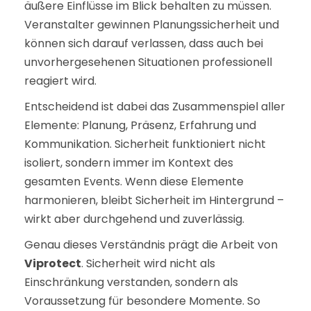
äußere Einflüsse im Blick behalten zu müssen.
Veranstalter gewinnen Planungssicherheit und
können sich darauf verlassen, dass auch bei
unvorhergesehenen Situationen professionell
reagiert wird.
Entscheidend ist dabei das Zusammenspiel aller
Elemente: Planung, Präsenz, Erfahrung und
Kommunikation. Sicherheit funktioniert nicht
isoliert, sondern immer im Kontext des
gesamten Events. Wenn diese Elemente
harmonieren, bleibt Sicherheit im Hintergrund –
wirkt aber durchgehend und zuverlässig.
Genau dieses Verständnis prägt die Arbeit von
Viprotect
. Sicherheit wird nicht als
Einschränkung verstanden, sondern als
Voraussetzung für besondere Momente. So