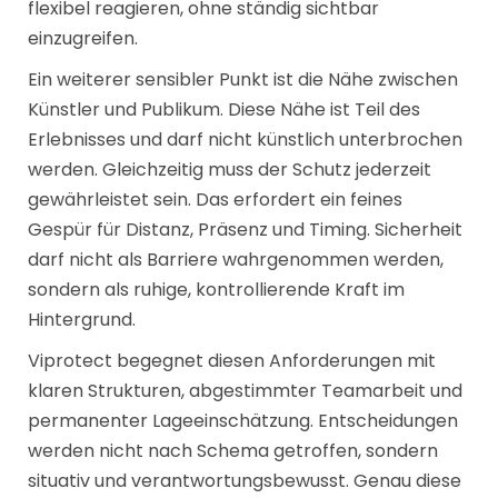
flexibel reagieren, ohne ständig sichtbar
einzugreifen.
Ein weiterer sensibler Punkt ist die Nähe zwischen
Künstler und Publikum. Diese Nähe ist Teil des
Erlebnisses und darf nicht künstlich unterbrochen
werden. Gleichzeitig muss der Schutz jederzeit
gewährleistet sein. Das erfordert ein feines
Gespür für Distanz, Präsenz und Timing. Sicherheit
darf nicht als Barriere wahrgenommen werden,
sondern als ruhige, kontrollierende Kraft im
Hintergrund.
Viprotect begegnet diesen Anforderungen mit
klaren Strukturen, abgestimmter Teamarbeit und
permanenter Lageeinschätzung. Entscheidungen
werden nicht nach Schema getroffen, sondern
situativ und verantwortungsbewusst. Genau diese