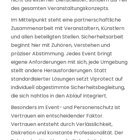
des gesamten Veranstaltungskonzepts.
Im Mittelpunkt steht eine partnerschaftliche
Zusammenarbeit mit Veranstaltern, Künstlern
und allen beteiligten Stellen. Sicherheitsarbeit
beginnt hier mit Zuhören, Verstehen und
präziser Abstimmung. Jedes Event bringt
eigene Anforderungen mit sich, jede Umgebung
stellt andere Herausforderungen. Statt
standardisierter Lösungen setzt Viprotect auf
individuell abgestimmte Sicherheitsbegleitung,
die sich nahtlos in den Ablauf integriert.
Besonders im Event- und Personenschutz ist
Vertrauen ein entscheidender Faktor.
Vertrauen entsteht durch Verlässlichkeit,
Diskretion und konstante Professionalität. Der