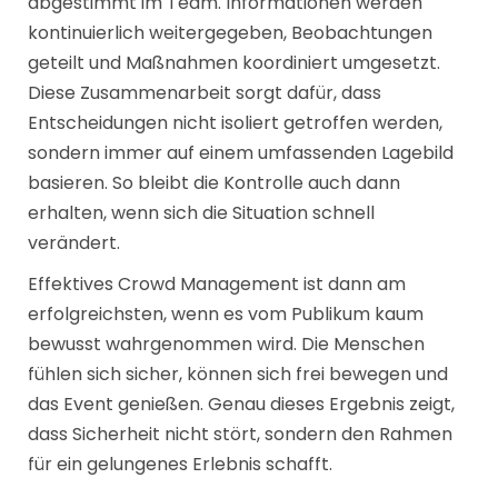
abgestimmt im Team. Informationen werden
kontinuierlich weitergegeben, Beobachtungen
geteilt und Maßnahmen koordiniert umgesetzt.
Diese Zusammenarbeit sorgt dafür, dass
Entscheidungen nicht isoliert getroffen werden,
sondern immer auf einem umfassenden Lagebild
basieren. So bleibt die Kontrolle auch dann
erhalten, wenn sich die Situation schnell
verändert.
Effektives Crowd Management ist dann am
erfolgreichsten, wenn es vom Publikum kaum
bewusst wahrgenommen wird. Die Menschen
fühlen sich sicher, können sich frei bewegen und
das Event genießen. Genau dieses Ergebnis zeigt,
dass Sicherheit nicht stört, sondern den Rahmen
für ein gelungenes Erlebnis schafft.