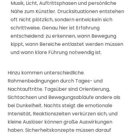
Musik, Licht, Auftrittsphasen und persönliche
Nähe zum Künstler. Drucksituationen entstehen
oft nicht plötzlich, sondern entwickeln sich
schrittweise. Genau hier ist Erfahrung
entscheidend: zu erkennen, wann Bewegung
kippt, wann Bereiche entlastet werden müssen
und wann klare Führung notwendig ist.
Hinzu kommen unterschiedliche
Rahmenbedingungen durch Tages- und
Nachtauftritte. Tagsüber sind Orientierung,
Sichtachsen und Bewegungsabläufe andere als
bei Dunkelheit. Nachts steigt die emotionale
Intensität, Reaktionszeiten verkürzen sich, und
kleine Auslöser können große Auswirkungen
haben. Sicherheitskonzepte müssen darauf