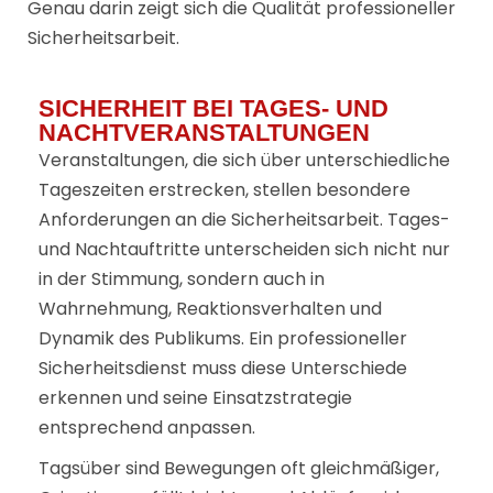
Genau darin zeigt sich die Qualität professioneller
Sicherheitsarbeit.
SICHERHEIT BEI TAGES- UND
NACHTVERANSTALTUNGEN
Veranstaltungen, die sich über unterschiedliche
Tageszeiten erstrecken, stellen besondere
Anforderungen an die Sicherheitsarbeit. Tages-
und Nachtauftritte unterscheiden sich nicht nur
in der Stimmung, sondern auch in
Wahrnehmung, Reaktionsverhalten und
Dynamik des Publikums. Ein professioneller
Sicherheitsdienst muss diese Unterschiede
erkennen und seine Einsatzstrategie
entsprechend anpassen.
Tagsüber sind Bewegungen oft gleichmäßiger,