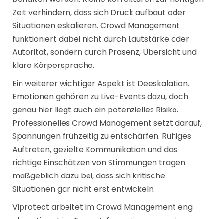
Zeit verhindern, dass sich Druck aufbaut oder
Situationen eskalieren. Crowd Management
funktioniert dabei nicht durch Lautstärke oder
Autorität, sondern durch Präsenz, Übersicht und
klare Körpersprache.
Ein weiterer wichtiger Aspekt ist Deeskalation.
Emotionen gehören zu Live-Events dazu, doch
genau hier liegt auch ein potenzielles Risiko.
Professionelles Crowd Management setzt darauf,
Spannungen frühzeitig zu entschärfen. Ruhiges
Auftreten, gezielte Kommunikation und das
richtige Einschätzen von Stimmungen tragen
maßgeblich dazu bei, dass sich kritische
Situationen gar nicht erst entwickeln.
Viprotect arbeitet im Crowd Management eng