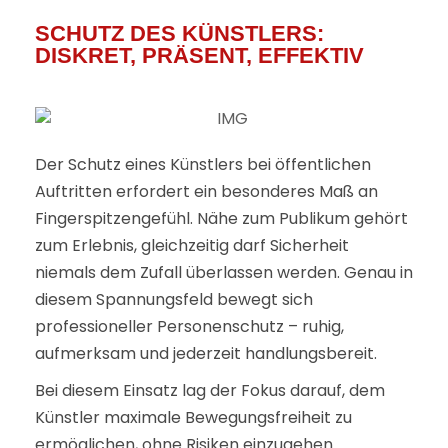
SCHUTZ DES KÜNSTLERS:
DISKRET, PRÄSENT, EFFEKTIV
Der Schutz eines Künstlers bei öffentlichen
Auftritten erfordert ein besonderes Maß an
Fingerspitzengefühl. Nähe zum Publikum gehört
zum Erlebnis, gleichzeitig darf Sicherheit
niemals dem Zufall überlassen werden. Genau in
diesem Spannungsfeld bewegt sich
professioneller Personenschutz – ruhig,
aufmerksam und jederzeit handlungsbereit.
Bei diesem Einsatz lag der Fokus darauf, dem
Künstler maximale Bewegungsfreiheit zu
ermöglichen, ohne Risiken einzugehen.