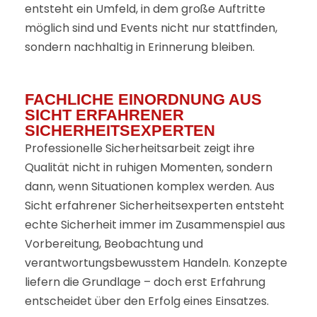
entsteht ein Umfeld, in dem große Auftritte
möglich sind und Events nicht nur stattfinden,
sondern nachhaltig in Erinnerung bleiben.
FACHLICHE EINORDNUNG AUS
SICHT ERFAHRENER
SICHERHEITSEXPERTEN
Professionelle Sicherheitsarbeit zeigt ihre
Qualität nicht in ruhigen Momenten, sondern
dann, wenn Situationen komplex werden. Aus
Sicht erfahrener Sicherheitsexperten entsteht
echte Sicherheit immer im Zusammenspiel aus
Vorbereitung, Beobachtung und
verantwortungsbewusstem Handeln. Konzepte
liefern die Grundlage – doch erst Erfahrung
entscheidet über den Erfolg eines Einsatzes.