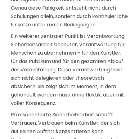
Genau diese Fähigkeit entsteht nicht durch
Schulungen allein, sondern durch kontinuierliche
Einsätze unter realen Bedingungen.
Ein weiterer zentraler Punkt ist Verantwortung.
Sicherheitsarbeit bedeutet, Verantwortung für
Menschen zu übernehmen – für den Künstler,
für das Publikum und für den gesamten Ablauf
der Veranstaltung. Diese Verantwortung lässt
sich nicht delegieren oder theoretisch
absichern. Sie zeigt sich im Moment, in dem
gehandelt werden muss, ohne Hektik, aber mit
voller Konsequenz.
Praxisorientierte Sicherheitsarbeit schafft
Vertrauen. Vertrauen beim Künstler, der sich
auf seinen Auftritt konzentrieren kann.