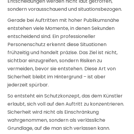
Entscheidungen werden nicht laut getroffen,
sondern vorausschauend und situationsbezogen.
Gerade bei Auftritten mit hoher Publikumsnähe
entstehen viele Momente, in denen Sekunden
entscheidend sind. Ein professioneller
Personenschutz erkennt diese Situationen
frühzeitig und handelt präzise. Das Ziel ist nicht,
sichtbar einzugreifen, sondern Risiken zu
vermeiden, bevor sie entstehen. Diese Art von
Sicherheit bleibt im Hintergrund – ist aber
jederzeit spürbar.
So entsteht ein Schutzkonzept, das dem Künstler
erlaubt, sich voll auf den Auftritt zu konzentrieren.
Sicherheit wird nicht als Einschränkung
wahrgenommen, sondern als verlässliche
Grundlage, auf die man sich verlassen kann.