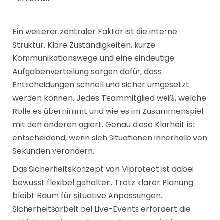
Ein weiterer zentraler Faktor ist die interne
Struktur. Klare Zuständigkeiten, kurze
Kommunikationswege und eine eindeutige
Aufgabenverteilung sorgen dafür, dass
Entscheidungen schnell und sicher umgesetzt
werden können. Jedes Teammitglied weiß, welche
Rolle es übernimmt und wie es im Zusammenspiel
mit den anderen agiert. Genau diese Klarheit ist
entscheidend, wenn sich Situationen innerhalb von
Sekunden verändern.
Das Sicherheitskonzept von Viprotect ist dabei
bewusst flexibel gehalten. Trotz klarer Planung
bleibt Raum für situative Anpassungen.
Sicherheitsarbeit bei Live-Events erfordert die