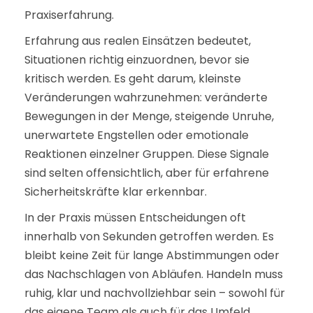
Praxiserfahrung.
Erfahrung aus realen Einsätzen bedeutet,
Situationen richtig einzuordnen, bevor sie
kritisch werden. Es geht darum, kleinste
Veränderungen wahrzunehmen: veränderte
Bewegungen in der Menge, steigende Unruhe,
unerwartete Engstellen oder emotionale
Reaktionen einzelner Gruppen. Diese Signale
sind selten offensichtlich, aber für erfahrene
Sicherheitskräfte klar erkennbar.
In der Praxis müssen Entscheidungen oft
innerhalb von Sekunden getroffen werden. Es
bleibt keine Zeit für lange Abstimmungen oder
das Nachschlagen von Abläufen. Handeln muss
ruhig, klar und nachvollziehbar sein – sowohl für
das eigene Team als auch für das Umfeld.