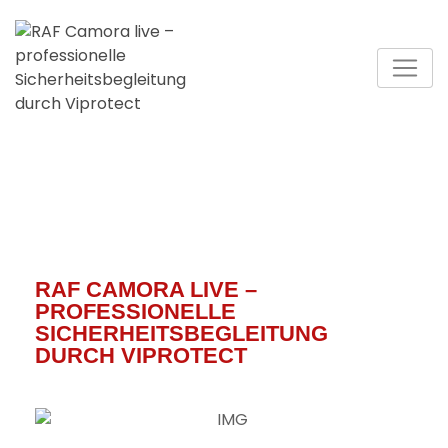
RAF CAMORA LIVE –
PROFESSIONELLE
SICHERHEITSBEGLEITUNG
DURCH VIPROTECT