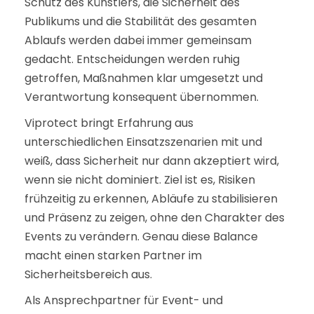
Schutz des Künstlers, die Sicherheit des
Publikums und die Stabilität des gesamten
Ablaufs werden dabei immer gemeinsam
gedacht. Entscheidungen werden ruhig
getroffen, Maßnahmen klar umgesetzt und
Verantwortung konsequent übernommen.
Viprotect bringt Erfahrung aus
unterschiedlichen Einsatzszenarien mit und
weiß, dass Sicherheit nur dann akzeptiert wird,
wenn sie nicht dominiert. Ziel ist es, Risiken
frühzeitig zu erkennen, Abläufe zu stabilisieren
und Präsenz zu zeigen, ohne den Charakter des
Events zu verändern. Genau diese Balance
macht einen starken Partner im
Sicherheitsbereich aus.
Als Ansprechpartner für Event- und