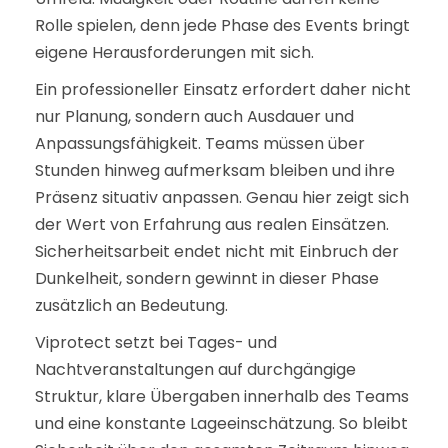
Rolle spielen, denn jede Phase des Events bringt
eigene Herausforderungen mit sich.
Ein professioneller Einsatz erfordert daher nicht
nur Planung, sondern auch Ausdauer und
Anpassungsfähigkeit. Teams müssen über
Stunden hinweg aufmerksam bleiben und ihre
Präsenz situativ anpassen. Genau hier zeigt sich
der Wert von Erfahrung aus realen Einsätzen.
Sicherheitsarbeit endet nicht mit Einbruch der
Dunkelheit, sondern gewinnt in dieser Phase
zusätzlich an Bedeutung.
Viprotect
setzt bei Tages- und
Nachtveranstaltungen auf durchgängige
Struktur, klare Übergaben innerhalb des Teams
und eine konstante Lageeinschätzung. So bleibt