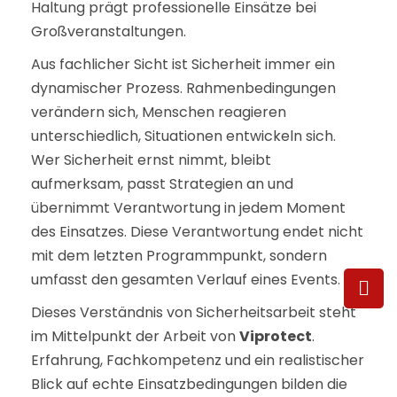
Haltung prägt professionelle Einsätze bei
Großveranstaltungen.
Aus fachlicher Sicht ist Sicherheit immer ein
dynamischer Prozess. Rahmenbedingungen
verändern sich, Menschen reagieren
unterschiedlich, Situationen entwickeln sich.
Wer Sicherheit ernst nimmt, bleibt
aufmerksam, passt Strategien an und
übernimmt Verantwortung in jedem Moment
des Einsatzes. Diese Verantwortung endet nicht
mit dem letzten Programmpunkt, sondern
umfasst den gesamten Verlauf eines Events.
Dieses Verständnis von Sicherheitsarbeit steht
im Mittelpunkt der Arbeit von
Viprotect
.
Erfahrung, Fachkompetenz und ein realistischer
Blick auf echte Einsatzbedingungen bilden die