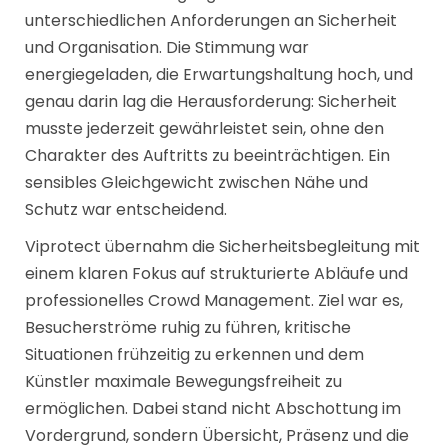
unterschiedlichen Anforderungen an Sicherheit
und Organisation. Die Stimmung war
energiegeladen, die Erwartungshaltung hoch, und
genau darin lag die Herausforderung: Sicherheit
musste jederzeit gewährleistet sein, ohne den
Charakter des Auftritts zu beeinträchtigen. Ein
sensibles Gleichgewicht zwischen Nähe und
Schutz war entscheidend.
Viprotect übernahm die Sicherheitsbegleitung mit
einem klaren Fokus auf strukturierte Abläufe und
professionelles Crowd Management. Ziel war es,
Besucherströme ruhig zu führen, kritische
Situationen frühzeitig zu erkennen und dem
Künstler maximale Bewegungsfreiheit zu
ermöglichen. Dabei stand nicht Abschottung im
Vordergrund, sondern Übersicht, Präsenz und die