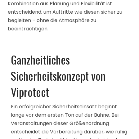
Kombination aus Planung und Flexibilität ist
entscheidend, um Auftritte wie diesen sicher zu
begleiten – ohne die Atmosphäre zu
beeinträchtigen.
Ganzheitliches
Sicherheitskonzept von
Viprotect
Ein erfolgreicher Sicherheitseinsatz beginnt
lange vor dem ersten Ton auf der Bühne. Bei
Veranstaltungen dieser Größenordnung
entscheidet die Vorbereitung darüber, wie ruhig